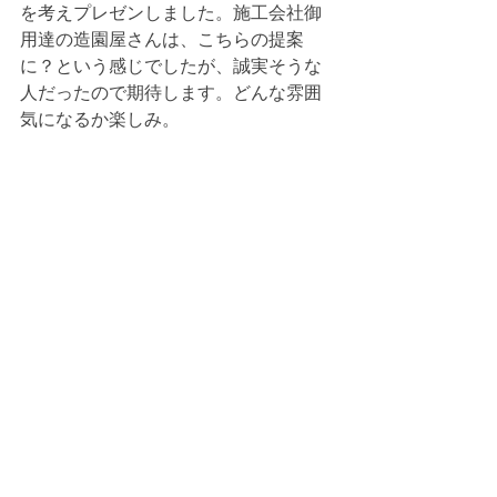
を考えプレゼンしました。施工会社御
用達の造園屋さんは、こちらの提案
に？という感じでしたが、誠実そうな
人だったので期待します。どんな雰囲
気になるか楽しみ。