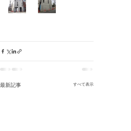
すべて表示
最新記事