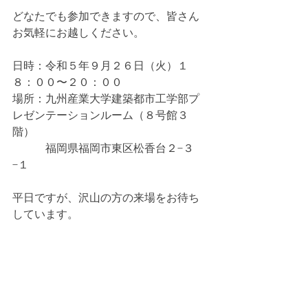
どなたでも参加できますので、皆さん
お気軽にお越しください。
日時：令和５年９月２６日（火）１
８：００〜２０：００
場所：九州産業大学建築都市工学部プ
レゼンテーションルーム（８号館３
階）
　　　福岡県福岡市東区松香台２−３
−１
平日ですが、沢山の方の来場をお待ち
しています。