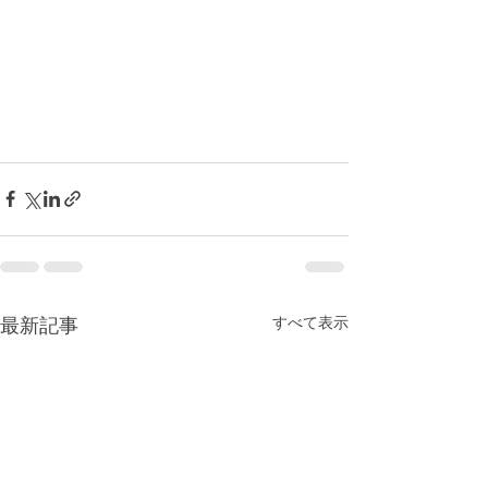
すべて表示
最新記事